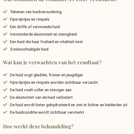
Tekenen van huidveroudering
Fijne lijntjes en rimpels
Een doffe of vermoeide huid
Verminderde elasticiteit en stevigheid
Een huid die haar frisheid en vitaliteit mist
Zonbeschadigde huid
Wat kan je verwachten van het resultaat?
De huid oogt gladder, frisser en jeugdiger
Fijne lijntjes en rimpels worden zichtbaar verzacht
De huid voelt voller en steviger aan
De elasticiteit van de huid verbetert
De huid wordt beter gehydrateerd en ziet er lichter en helderder uit
De huidconditie wordt zichtbaar versterkt
Hoe werkt deze behandeling?