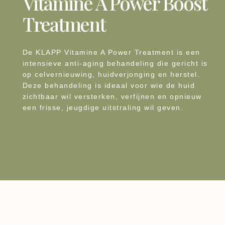
Vitamine A Power Boost
Treatment
De KLAPP Vitamine A Power Treatment is een
intensieve anti-aging behandeling die gericht is
op celvernieuwing, huidverjonging en herstel.
Deze behandeling is ideaal voor wie de huid
zichtbaar wil versterken, verfijnen en opnieuw
een frisse, jeugdige uitstraling wil geven.